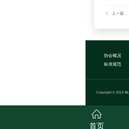
上一篇
协会概况
标准规范
Copyright © 
首页