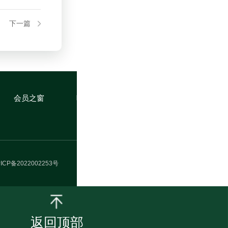
下一篇
会员之窗
ICP备2022002253号
返回顶部