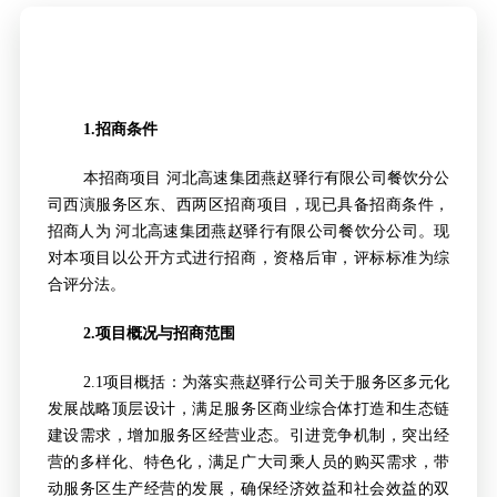
1.
招商条件
本招商项目
河北高速集团燕赵驿行有限公司餐饮分公
司西演服务区东、西两区招商项目
，现已具备招商条件，
招商人为
河北高速集团燕赵驿行有限公司餐饮分公司
。现
对本项目以公开方式进行招商，资格后审，评标标准为综
合评分法。
2.
项目概况与招商范围
2.1
项目概括：为落实燕赵驿行公司关于服务区多元化
发展战略顶层设计，满足服务区商业综合体打造和生态链
建设需求，增加服务区经营业态。引进竞争机制，突出经
营的多样化、特色化，满足广大司乘人员的购买需求，带
动服务区生产经营的发展，确保经济效益和社会效益的双