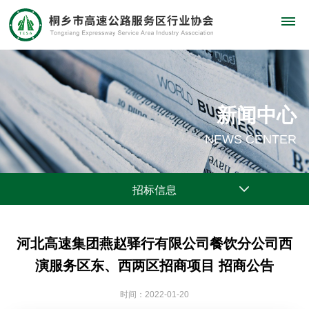
新闻中心
NEWS CENTER
招标信息
河北高速集团燕赵驿行有限公司餐饮分公司西
演服务区东、西两区招商项目 招商公告
时间：2022-01-20