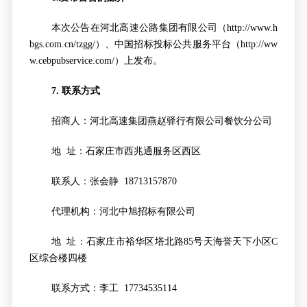
本次公告在河北高速公路集团有限公司（http://www.h
bgs.com.cn/tzgg/）、中国招标投标公共服务平台（http://ww
w.cebpubservice.com/）上发布。
7.
联系方式
招商人：河北高速集团燕赵驿行有限公司餐饮分公司
地 址：石家庄市西兆通服务区西区
联系人：张会静 18713157870
代理机构：河北中旭招标有限公司
地 址：石家庄市裕华区塔北路85号天海誉天下小区C
区综合楼四楼
联系方式：李工 17734535114