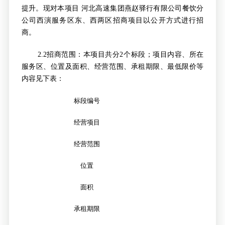
提升。现对本项目
河北高速集团燕赵驿行有限公司餐饮分
公司西演服务区东、西两区招商项目
以公开方式进行招
商。
2.2
招商范围：本项目共分2个标段；项目内容、所在
服务区、位置及面积、经营范围、承租期限、最低限价等
内容见下表：
标段编号
经营项目
经营范围
位置
面积
承租期限